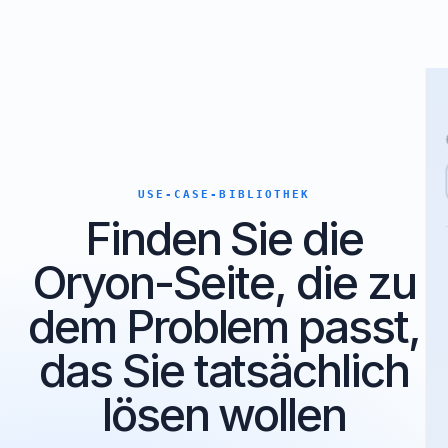
USE-CASE-BIBLIOTHEK
Finden Sie die
Oryon-Seite, die zu
dem Problem passt,
das Sie tatsächlich
lösen wollen