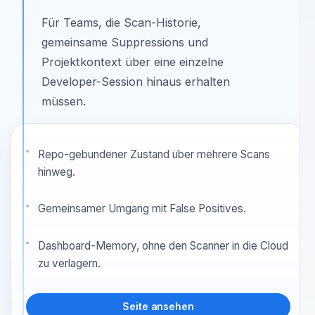
GEMEINSAMES SICHERHEITSGEDÄCHTNIS
Gemeinsames
Sicherheitsgedächtnis
Für Teams, die Scan-Historie,
gemeinsame Suppressions und
Projektkontext über eine einzelne
Developer-Session hinaus erhalten
müssen.
Repo-gebundener Zustand über mehrere Scans
hinweg.