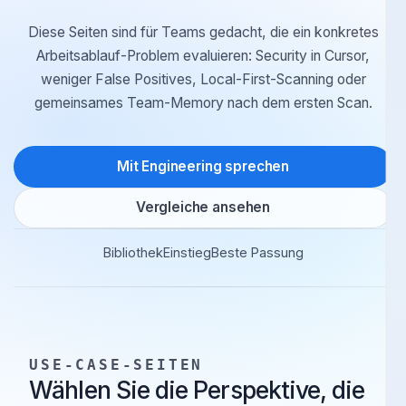
Diese Seiten sind für Teams gedacht, die ein konkretes
Arbeitsablauf-Problem evaluieren: Security in Cursor,
weniger False Positives, Local-First-Scanning oder
gemeinsames Team-Memory nach dem ersten Scan.
Mit Engineering sprechen
Vergleiche ansehen
Bibliothek
Einstieg
Beste Passung
USE-CASE-SEITEN