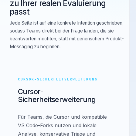
Wählen Sie die Perspektive, die
zu Ihrer realen Evaluierung
passt
Jede Seite ist auf eine konkrete Intention geschrieben,
sodass Teams direkt bei der Frage landen, die sie
beantworten möchten, statt mit generischem Produkt-
Messaging zu beginnen.
CURSOR-SICHERHEITSERWEITERUNG
Cursor-
Sicherheitserweiterung