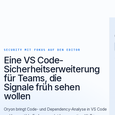
SECURITY MIT FOKUS AUF DEN EDITOR
Eine VS Code-
Sicherheitserweiterung
für Teams, die
Signale früh sehen
wollen
Oryon bringt Code- und Dependency-Analyse in VS Code