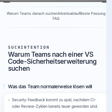
Warum Teams danach suchen
Arbeitsablauf
Beste Passung
FAQ
SUCHINTENTION
Warum Teams nach einer VS
Code-Sicherheitserweiterung
suchen
Was das Team normalerweise lösen will