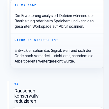
01
Im Editor scannen
IN VS CODE
Die Erweiterung analysiert Dateien während der
Bearbeitung oder beim Speichern und kann den
gesamten Workspace auf Abruf scannen.
WARUM ES WICHTIG IST
Entwickler sehen das Signal, während sich der
Code noch verändert – nicht erst, nachdem die
Arbeit bereits weitergereicht wurde.