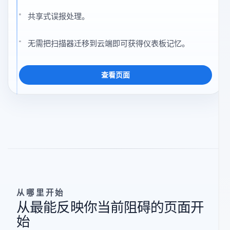
目上下文超越单个开发者会话持续保留的
团队。
跨扫描保留与仓库关联的状态。
共享式误报处理。
无需把扫描器迁移到云端即可获得仪表板记忆。
查看页面