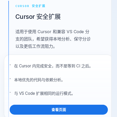
CURSOR 安全扩展
Cursor 安全扩展
适用于使用 Cursor 和兼容 VS Code 分
支的团队，希望获得本地分析、保守分诊
以及更低工作流阻力。
在 Cursor 内完成安全，而不是等到 CI 之后。
本地优先的代码与依赖分析。
与 VS Code 扩展相同的运行模式。