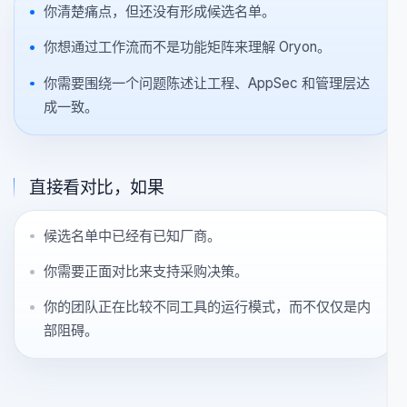
导航
何时阅读使用场景，何时阅读对
比页面
先看使用场景，如果
你清楚痛点，但还没有形成候选名单。
你想通过工作流而不是功能矩阵来理解 Oryon。
你需要围绕一个问题陈述让工程、AppSec 和管理层达
成一致。
直接看对比，如果