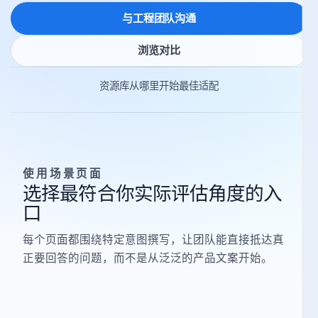
与工程团队沟通
浏览对比
资源库
从哪里开始
最佳适配
使用场景页面
选择最符合你实际评估角度的入
口
每个页面都围绕特定意图撰写，让团队能直接抵达真
正要回答的问题，而不是从泛泛的产品文案开始。