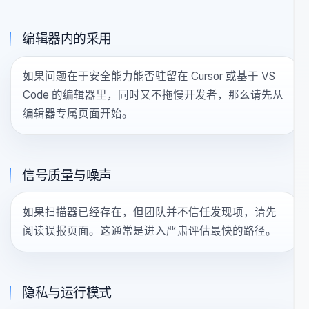
从哪里开始
从最能反映你当前阻碍的页面开
始
编辑器内的采用
如果问题在于安全能力能否驻留在 Cursor 或基于 VS
Code 的编辑器里，同时又不拖慢开发者，那么请先从
编辑器专属页面开始。
信号质量与噪声