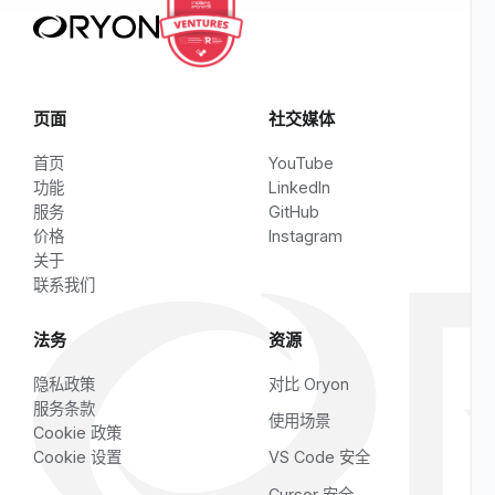
与工程团队沟通
浏览对比
页面
社交媒体
首页
YouTube
功能
LinkedIn