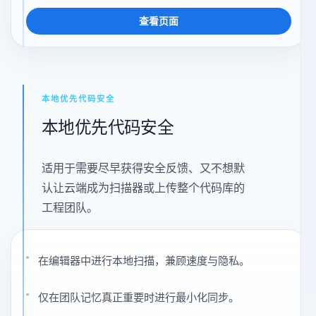
丢弃发现项前必须经过双阶段共识。
与仓库指纹绑定的共享抑制项。
查看页面
本地优先代码安全
本地优先代码安全
适用于需要尽早获得安全反馈、又不想默
认让云端成为扫描器或上传整个代码库的
工程团队。