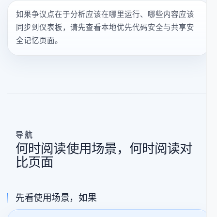
如果扫描器已经存在，但团队并不信任发现项，请先
阅读误报页面。这通常是进入严肃评估最快的路径。
隐私与运行模式
如果争议点在于分析应该在哪里运行、哪些内容应该
同步到仪表板，请先查看本地优先代码安全与共享安
全记忆页面。