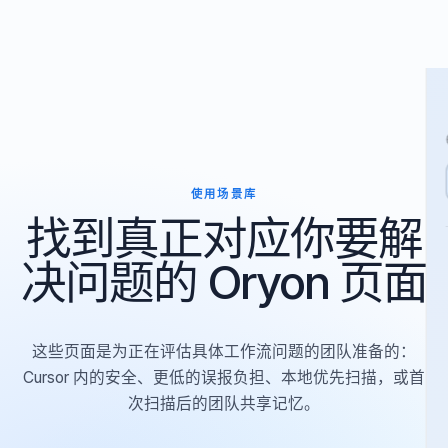
使用场景库
找到真正对应你要解
决问题的 Oryon 页
这些页面是为正在评估具体工作流问题的团队准备的：
Cursor 内的安全、更低的误报负担、本地优先扫描，或首
次扫描后的团队共享记忆。