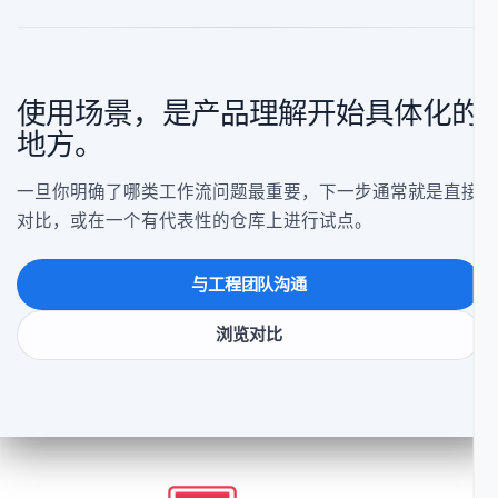
候选名单中已经有已知厂商。
你需要正面对比来支持采购决策。
你的团队正在比较不同工具的运行模式，而不仅仅是内
部阻碍。
使用场景，是产品理解开始具体化
地方。
一旦你明确了哪类工作流问题最重要，下一步通常就是直
对比，或在一个有代表性的仓库上进行试点。