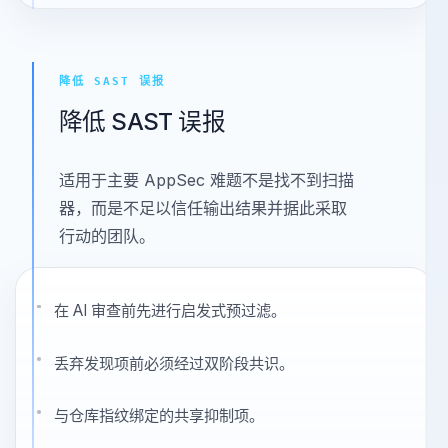
查看页面
降低 SAST 误报
降低 SAST 误报
适用于主要 AppSec 难题不是找不到扫描
器，而是不足以信任输出结果并据此采取
行动的团队。
在 AI 审查前先进行启发式预过滤。