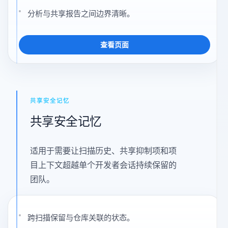
在编辑器中进行本地扫描，兼顾速度与隐私。
仅在团队记忆真正重要时进行最小化同步。
分析与共享报告之间边界清晰。
查看页面
共享安全记忆
共享安全记忆
适用于需要让扫描历史、共享抑制项和项