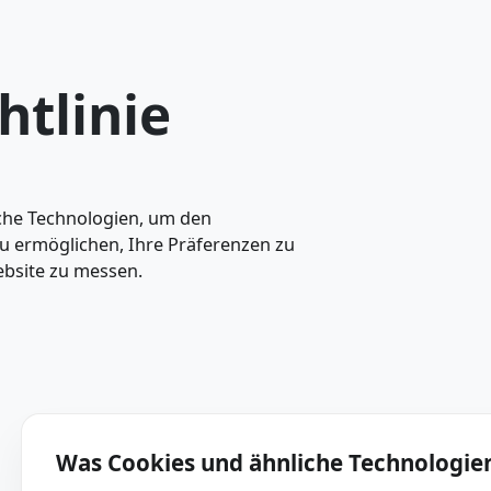
chtlinie
nliche Technologien, um den
e zu ermöglichen, Ihre Präferenzen zu
 Website zu messen.
Was Cookies und ähnliche Technol