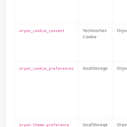
Technisches
oryon_cookie_consent
Cookie
localStorage
oryon_cookie_preferences