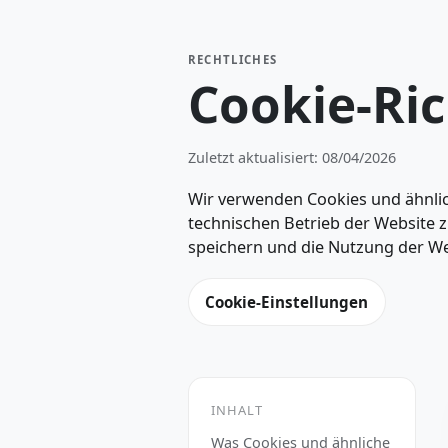
RECHTLICHES
Cookie-Ri
Zuletzt aktualisiert: 08/04/2026
Wir verwenden Cookies und äh
technischen Betrieb der Websit
speichern und die Nutzung der
Cookie-Einstellungen
INHALT