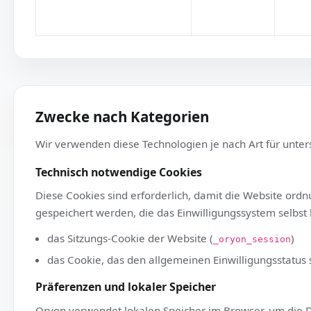
Dritten
Zwecke nach Kategorien
Wir verwenden diese Technologien je nach Art für
Technisch notwendige Cookies
Diese Cookies sind erforderlich, damit die Webs
gespeichert werden, die das Einwilligungssystem s