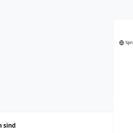
ogien sind