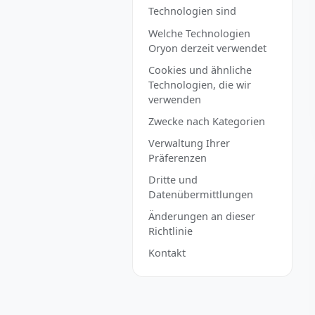
Was Cookies und ähnliche
Technologien sind
Welche Technologien
Oryon derzeit verwendet
Cookies und ähnliche
Technologien, die wir
verwenden
Zwecke nach Kategorien
Verwaltung Ihrer
Präferenzen
Dritte und
Datenübermittlungen
Änderungen an dieser
Richtlinie
Kontakt