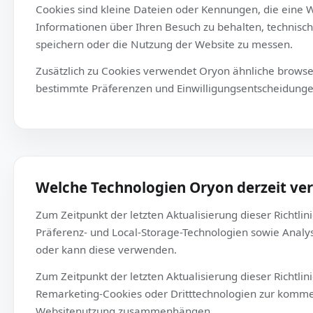
Cookies sind kleine Dateien oder Kennungen, die
Informationen über Ihren Besuch zu behalten, te
speichern oder die Nutzung der Website zu mess
Zusätzlich zu Cookies verwendet Oryon ähnliche 
bestimmte Präferenzen und Einwilligungsentsche
Welche Technologien Oryon derze
Zum Zeitpunkt der letzten Aktualisierung dieser 
Präferenz- und Local-Storage-Technologien sowie
oder kann diese verwenden.
Zum Zeitpunkt der letzten Aktualisierung dieser 