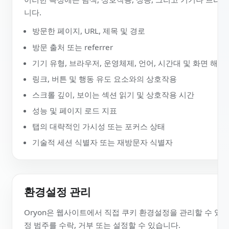
분석 및 측정
Oryon은 Google Analytics 4를 통합하고 있으며,
함합니다.
이러한 측정에는 탐색, 상호작용, 성능, 그리고 기기나 
니다.
방문한 페이지, URL, 제목 및 경로
방문 출처 또는 referrer
기기 유형, 브라우저, 운영체제, 언어, 시간대 및 화면 
링크, 버튼 및 행동 유도 요소와의 상호작용
스크롤 깊이, 보이는 섹션 읽기 및 상호작용 시간
성능 및 페이지 로드 지표
탭의 대략적인 가시성 또는 포커스 상태
기술적 세션 식별자 또는 재방문자 식별자