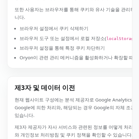
환경설정 관리
Oryon은 웹사이트에서 직접 쿠키 환경설정을 관리할 수
정 범주를 수락, 거부 또는 설정할 수 있습니다.
또한 사용자는 브라우저를 통해 쿠키와 유사 기술을 관리
니다.
브라우저 설정에서 쿠키 삭제하기
브라우저 도구 또는 설정에서 로컬 저장소(
localStora
브라우저 설정을 통해 특정 쿠키 차단하기
Oryon이 관련 관리 메커니즘을 활성화하거나 확장할