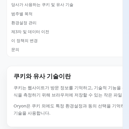
Oryon이 현재 사용하는 기술
당사가 사용하는 쿠키 및 유사 기술
범주별 목적
환경설정 관리
제3자 및 데이터 이전
이 정책의 변경
문의
쿠키와 유사 기술이란
쿠키는 웹사이트가 방문 정보를 기억하고, 기술적 기능을 
식을 측정하기 위해 브라우저에 저장할 수 있는 작은 파일
Oryon은 쿠키 외에도 특정 환경설정과 동의 선택을 기
기술을 사용합니다.