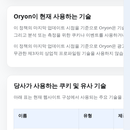
Oryon이 현재 사용하는 기술
이 정책의 마지막 업데이트 시점을 기준으로 Oryon은 기
그리고 분석 또는 측정을 위한 쿠키나 이벤트를 사용하거나
이 정책의 마지막 업데이트 시점을 기준으로 Oryon은 광
무관한 제3자의 상업적 프로파일링 기술을 사용하지 않습
당사가 사용하는 쿠키 및 유사 기술
아래 표는 현재 웹사이트 구성에서 사용되는 주요 기술을