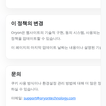
제3자 및 데이터 이전
현재 웹사이트 구성에는 분석 제공자로 Google Analyti
Google에 의한 처리와, 해당되는 경우 Google의 자
있습니다.
제3자 제공자가 자사 서비스와 관련된 정보를 어떻게 처
와 개인정보 처리방침 및 쿠키 정책을 확인할 수 있습니다
이 정책의 변경
Oryon은 웹사이트의 기술적 구현, 동의 시스템, 사용되
정책을 업데이트할 수 있습니다.
이 페이지의 마지막 업데이트 날짜는 내용이나 설명된 기