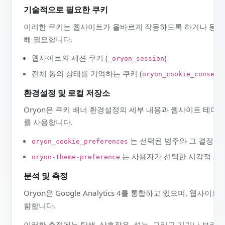
범주별 목적
당사는 기술의 성격에 따라 서로 다른 목적을 위해 이를 
기술적으로 필요한 쿠키
이러한 쿠키는 웹사이트가 올바르게 작동하도록 하거나 동
해 필요합니다.
웹사이트의 세션 쿠키 (
)
_oryon_session
전체 동의 상태를 기억하는 쿠키 (
oryon_cookie_cons
환경설정 및 로컬 저장소
Oryon은 쿠키 배너 환경설정의 세부 내용과 웹사이트 
를 사용합니다.
는 선택된 범주와 그 결
oryon_cookie_preferences
는 사용자가 선택한 시각적
oryon-theme-preference