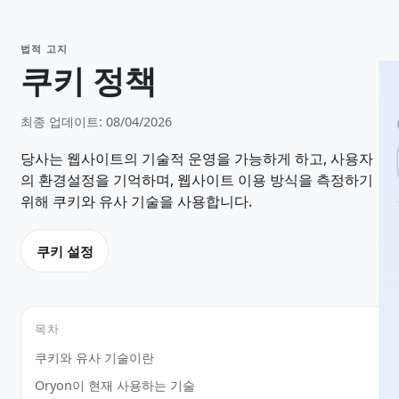
법적 고지
쿠키 정책
최종 업데이트: 08/04/2026
당사는 웹사이트의 기술적 운영을 가능하게 하고, 사용자
의 환경설정을 기억하며, 웹사이트 이용 방식을 측정하기
위해 쿠키와 유사 기술을 사용합니다.
쿠키 설정
목차
쿠키와 유사 기술이란