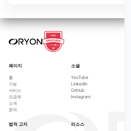
문의
쿠키 사용 방식이나 환경설정 관리 방법에 대해 더 많은 
하실 수 있습니다.
이메일:
support@oryontechnology.com