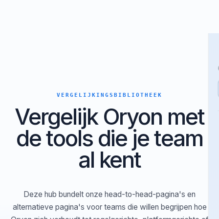
VERGELIJKINGSBIBLIOTHEEK
Vergelijk Oryon met
de tools die je team
al kent
Deze hub bundelt onze head-to-head-pagina's en
alternatieve pagina's voor teams die willen begrijpen hoe