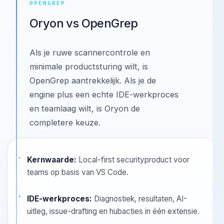
OPENGREP
Oryon vs OpenGrep
Als je ruwe scannercontrole en
minimale productsturing wilt, is
OpenGrep aantrekkelijk. Als je de
engine plus een echte IDE-werkproces
en teamlaag wilt, is Oryon de
completere keuze.
Kernwaarde:
Local-first securityproduct voor