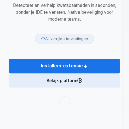
met verrijkte
bevindingen
Detecteer en verhelp kwetsbaarheden in seconden,
zonder je IDE te verlaten. Native beveiliging voor
moderne teams.
AI-verrijkte bevindingen
Installeer extensie
Bekijk platform