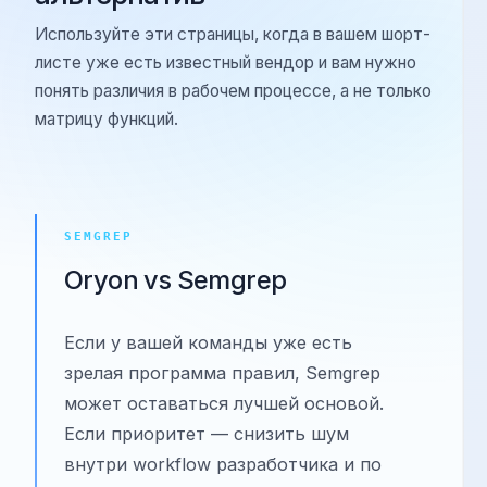
Страницы сравнений и
альтернатив
Используйте эти страницы, когда в вашем шорт-
листе уже есть известный вендор и вам нужно
понять различия в рабочем процессе, а не только
матрицу функций.
SEMGREP
Oryon vs Semgrep
Если у вашей команды уже есть
зрелая программа правил, Semgrep
может оставаться лучшей основой.