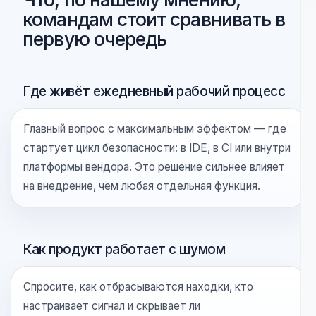
Смотреть альтернативу
КРИТЕРИИ ОЦЕНКИ
Что, по нашему мнению,
командам стоит сравнивать в
первую очередь
Где живёт ежедневный рабочий процесс