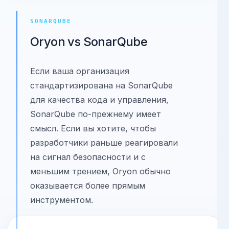
Смотреть сравнение
Смотреть альтернативу
SONARQUBE
Oryon vs SonarQube
Если ваша организация
стандартизирована на SonarQube
для качества кода и управления,
SonarQube по-прежнему имеет
смысл. Если вы хотите, чтобы
разработчики раньше реагировали