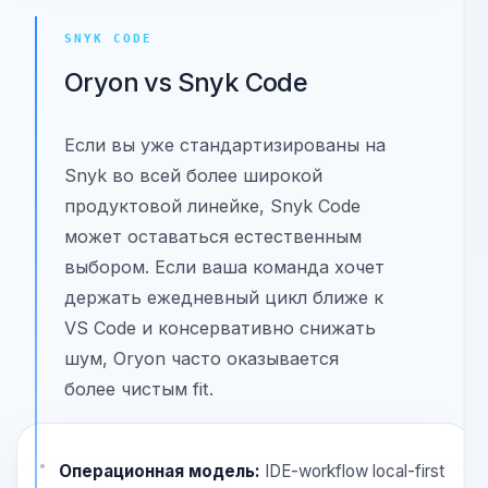
репозитория, между сканами.
Смотреть сравнение
Смотреть альтернативу
SNYK CODE
Oryon vs Snyk Code
Если вы уже стандартизированы на
Snyk во всей более широкой
продуктовой линейке, Snyk Code
может оставаться естественным
выбором. Если ваша команда хочет