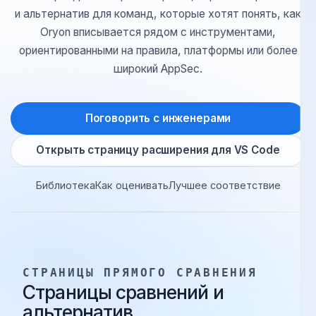
В этом разделе собраны страницы прямого сравнени
и альтернатив для команд, которые хотят понять, ка
Oryon вписывается рядом с инструментами,
ориентированными на правила, платформы или более
широкий AppSec.
Поговорить с инженерами
Открыть страницу расширения для VS Code
Библиотека
Как оценивать
Лучшее соответствие
СТРАНИЦЫ ПРЯМОГО СРАВНЕНИЯ