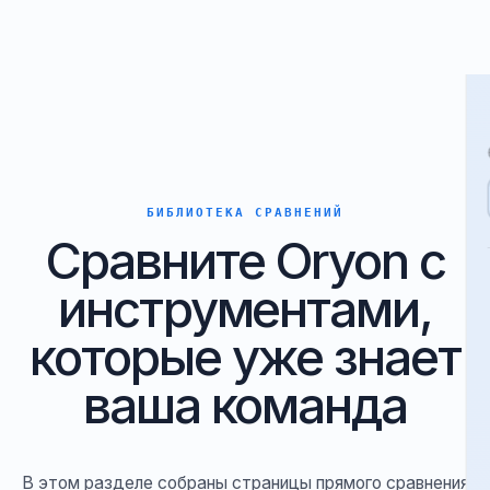
БИБЛИОТЕКА СРАВНЕНИЙ
Сравните Oryon с
инструментами,
которые уже знает
ваша команда