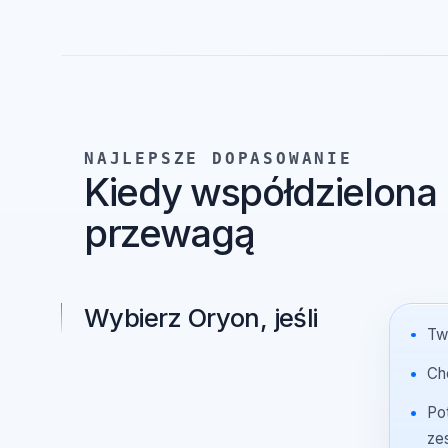
NAJLEPSZE DOPASOWANIE
Kiedy współdzielona
przewagą