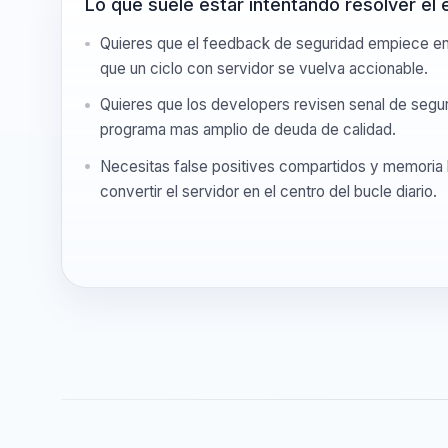
Lo que suele estar intentando resolver 
Quieres que el feedback de seguridad empiece 
que un ciclo con servidor se vuelva accionable
Quieres que los developers revisen senal de se
programa mas amplio de deuda de calidad.
Necesitas false positives compartidos y memoria
convertir el servidor en el centro del bucle diari