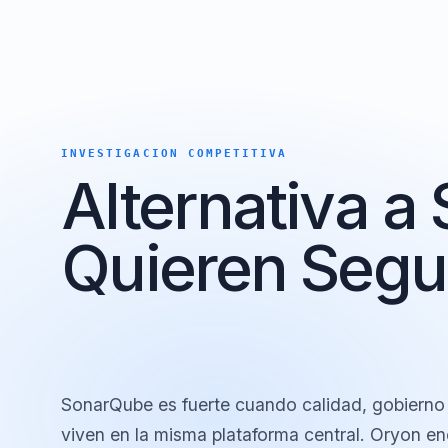
INVESTIGACION COMPETITIVA
Alternativa 
Quieren Segu
SonarQube es fuerte cuando calidad, gobie