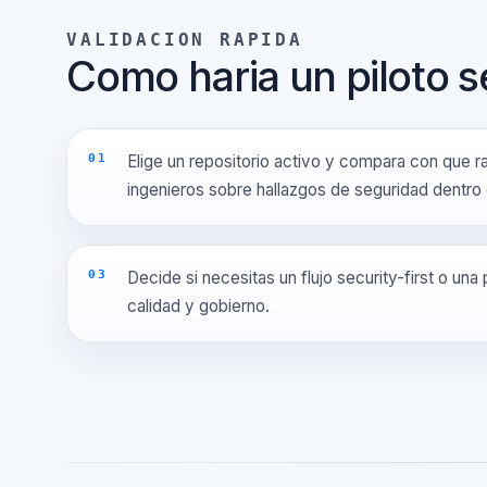
VALIDACION RAPIDA
Como haria un piloto 
Elige un repositorio activo y compara con q
ingenieros sobre hallazgos de seguridad dent
Decide si necesitas un flujo security-first o
calidad y gobierno.