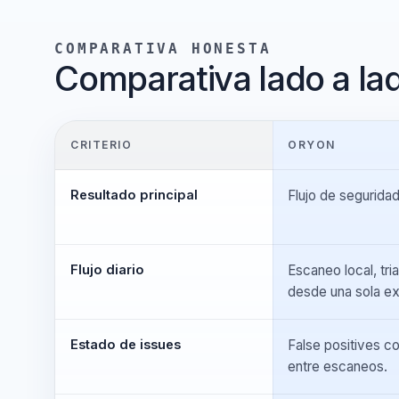
COMPARATIVA HONESTA
Comparativa lado a l
CRITERIO
ORYON
Resultado principal
Flujo de seguri
Flujo diario
Escaneo local,
desde una sola